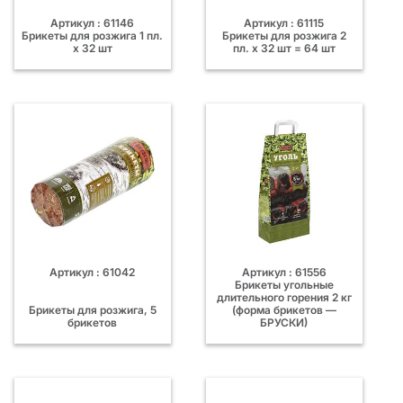
Артикул : 61146
Артикул : 61115
Брикеты для розжига 1 пл.
Брикеты для розжига 2
х 32 шт
пл. х 32 шт = 64 шт
Артикул : 61042
Артикул : 61556
Брикеты угольные
длительного горения 2 кг
Брикеты для розжига, 5
(форма брикетов —
брикетов
БРУСКИ)