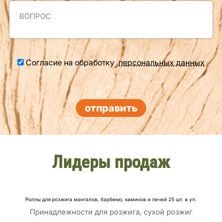
Согласие на обработку
персональных данных
отправить
Лидеры продаж
Роллы для розжига мангалов, барбекю, каминов и печей 25 шт. в уп.
Принадлежности для розжига, сухой розжиг