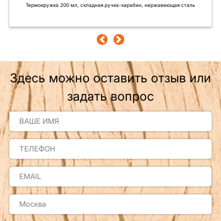
Термокружка 200 мл, складная ручка-карабин, нержавеющая сталь
Здесь можно оставить отзыв или
задать вопрос