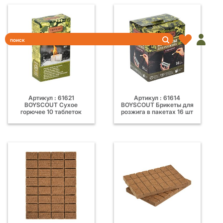
Артикул : 61621
Артикул : 61614
BOYSCOUT Сухое
BOYSCOUT Брикеты для
горючее 10 таблеток
розжига в пакетах 16 шт