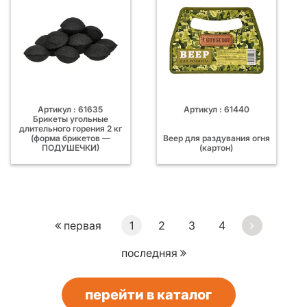
Артикул : 61635
Артикул : 61440
Брикеты угольные
длительного горения 2 кг
(форма брикетов —
Веер для раздувания огня
ПОДУШЕЧКИ)
(картон)
первая
1
2
3
4
последняя
перейти в каталог