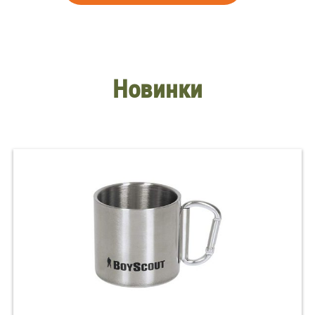
Новинки